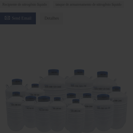
Recipiente de nitrogênio líquido
tanque de armazenamento de nitrogênio líquido

Send Email
Detalhes