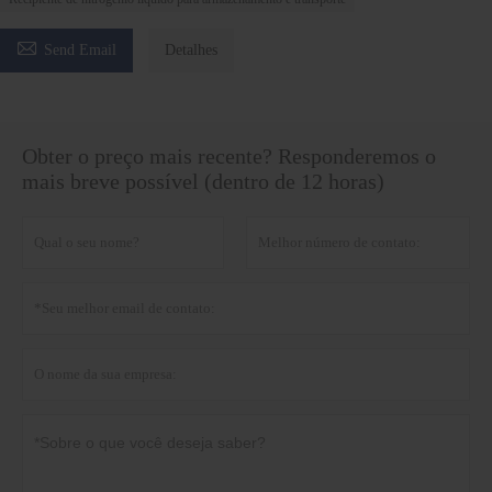

Send Email
Detalhes
Obter o preço mais recente? Responderemos o
mais breve possível (dentro de 12 horas)