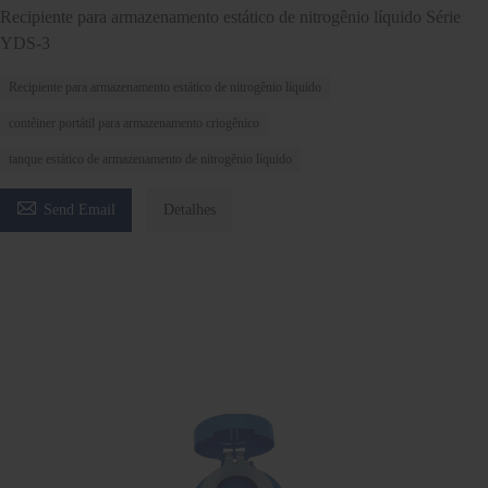
Recipiente para armazenamento estático de nitrogênio líquido Série
YDS-3
Recipiente para armazenamento estático de nitrogênio líquido
contêiner portátil para armazenamento criogênico
tanque estático de armazenamento de nitrogênio líquido

Send Email
Detalhes