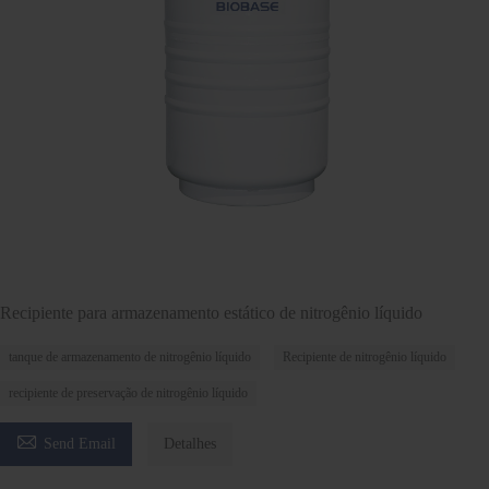
Recipiente para armazenamento estático de nitrogênio líquido
tanque de armazenamento de nitrogênio líquido
Recipiente de nitrogênio líquido
recipiente de preservação de nitrogênio líquido

Send Email
Detalhes