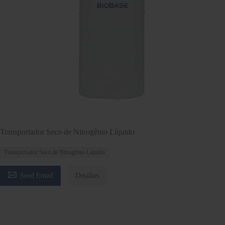
Transportador Seco de Nitrogênio Líquido
Transportador Seco de Nitrogênio Líquido

Send Email
Detalhes