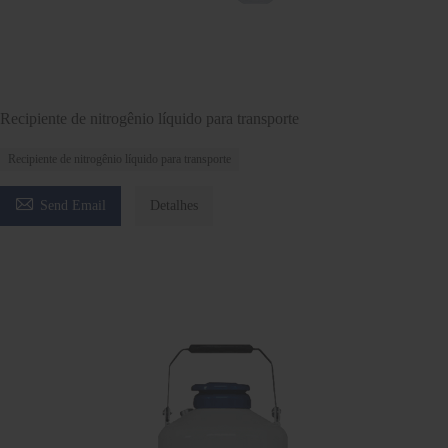
Recipiente de nitrogênio líquido para transporte
Recipiente de nitrogênio líquido para transporte

Send Email
Detalhes