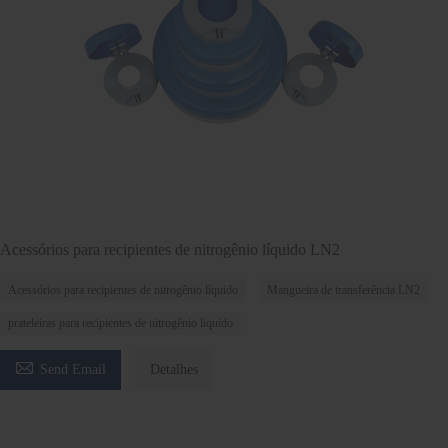
Acessórios para recipientes de nitrogênio líquido LN2
Acessórios para recipientes de nitrogênio líquido
Mangueira de transferência LN2
prateleiras para recipientes de nitrogênio líquido

Send Email
Detalhes