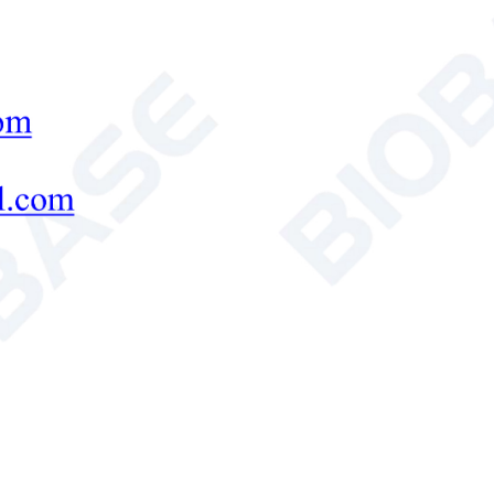
PRODUTOS EM DESTAQUE