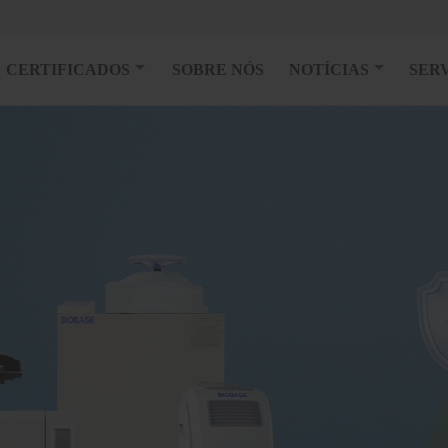
CERTIFICADOS
SOBRE NÓS
NOTÍCIAS
SER