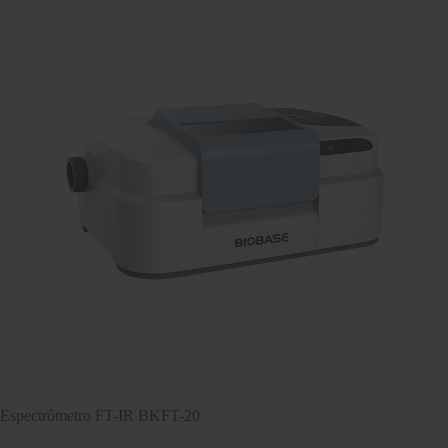
Espectrômetro FT-IR BKFT-20