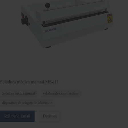
Seladora médica manual MS-H1
Seladora médica manual
seladora de sacos médicos
dispositivo de selagem de laboratório

Send Email
Detalhes