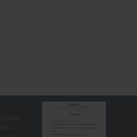
ASE CHINA
 CHINA