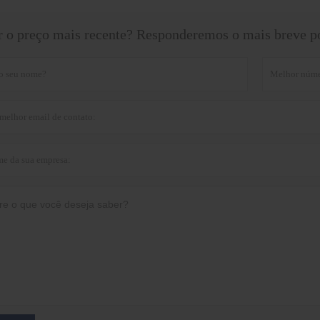
r o preço mais recente? Responderemos o mais breve po