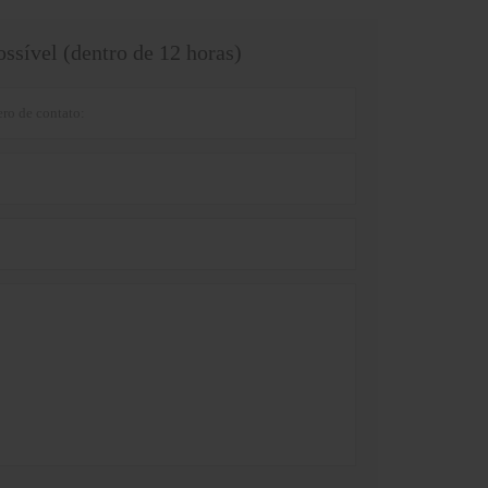
ssível (dentro de 12 horas)