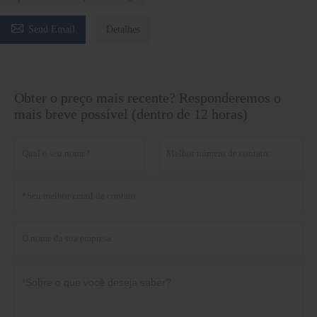

Send Email
Detalhes
Obter o preço mais recente? Responderemos o
mais breve possível (dentro de 12 horas)