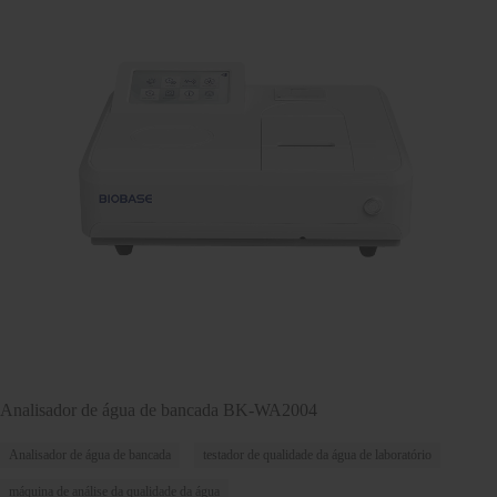
Analisador de água de bancada BK-WA2004
Analisador de água de bancada
testador de qualidade da água de laboratório
máquina de análise da qualidade da água