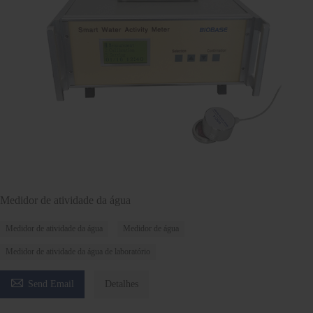
Medidor de atividade da água
Medidor de atividade da água
Medidor de água
Medidor de atividade da água de laboratório

Send Email
Detalhes