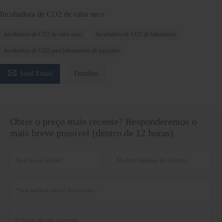
Incubadora de CO2 de calor seco
Incubadora de CO2 de calor seco
Incubadora de CO2 de laboratório
Incubadora de CO2 para laboratórios de pesquisa

Send Email
Detalhes
Obter o preço mais recente? Responderemos o
mais breve possível (dentro de 12 horas)