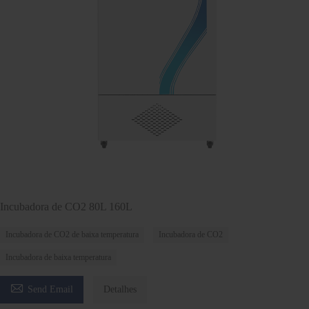
Incubadora de CO2 80L 160L
Incubadora de CO2 de baixa temperatura
Incubadora de CO2
Incubadora de baixa temperatura

Send Email
Detalhes